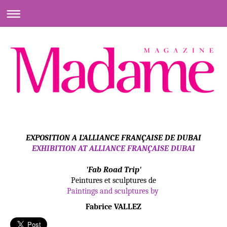
EXPOSITION A L'ALLIANCE FRANÇAISE DE DUBAI
EXHIBITION AT ALLIANCE FRANÇAISE DUBAI
'Fab Road Trip'
Peintures et sculptures de
Paintings and sculptures by
Fabrice VALLEZ