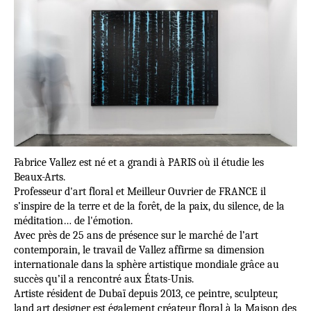
Fabrice Vallez est né et a grandi à PARIS où il étudie les
Beaux-Arts.
Professeur d'art floral et Meilleur Ouvrier de FRANCE il
s’inspire de la terre et de la forêt, de la paix, du silence, de la
méditation… de l'émotion.
Avec près de 25 ans de présence sur le marché de l’art
contemporain, le travail de Vallez affirme sa dimension
internationale dans la sphère artistique mondiale grâce au
succès qu’il a rencontré aux États-Unis.
Artiste résident de Dubaï depuis 2013, ce peintre, sculpteur,
land art designer est également créateur floral à la Maison des