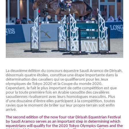
La deuxième édition du concours équestre Saudi Aramco de Diriyah,
désormais quatre étoiles, constitue une étape importante dans la
détermination des cavaliers qui se qualifieront pour les Jeux
olympiques de Tokyo 2020 et la Coupe du monde 2020.
Cependant, le fait le plus important de cette compétition est que
pour la toute première fois en Arabie saoudite des cavalières
saoudiennes
rivaliseront avec leurs homologues masculins. Plus
d'une douzaine d'êntre elles participent à la compétition, toutes
ravies que le moment de briller sur leur propre terrain soit enfin
arrivé.
The second edition of the now four-star Diriyah Equestrian Festival
by Saudi Aramco serves as an important step in determining which
equestrians will qualify for the 2020 Tokyo Olympics Games and the