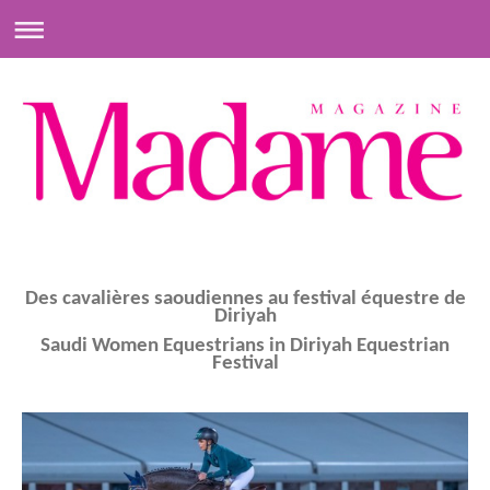
Des cavalières saoudiennes au festival équestre de
Diriyah
Saudi Women Equestrians in Diriyah Equestrian
Festival