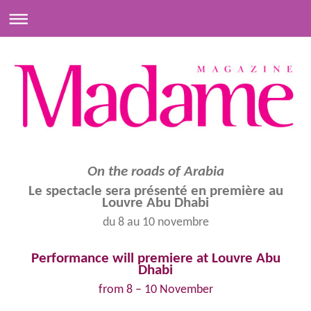
On the roads of Arabia
Le spectacle sera présenté en première au
Louvre Abu Dhabi
du 8 au 10 novembre
Performance will premiere at Louvre Abu
Dhabi
from 8 – 10 November