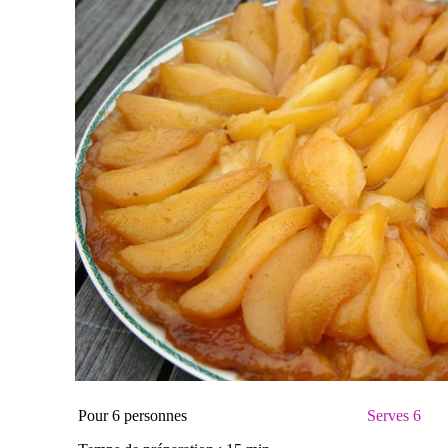
Pour 6 personnes
Serves 6