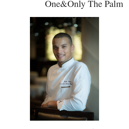
One&Only The Palm