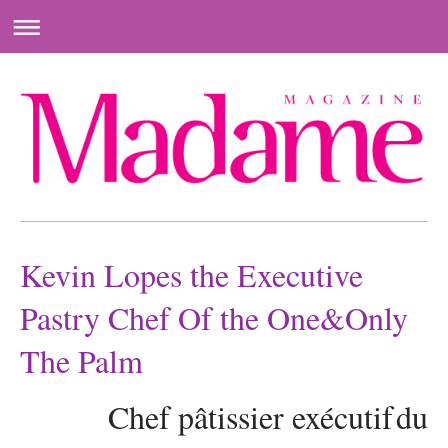
Kevin Lopes the Executive
Pastry Chef Of the One&Only
The Palm
Chef pâtissier exécutif
du