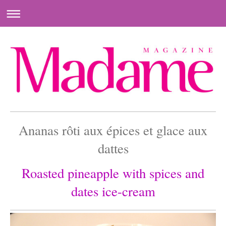
Ananas rôti aux épices et glace aux
dattes
Roasted pineapple with spices and
dates ice-cream