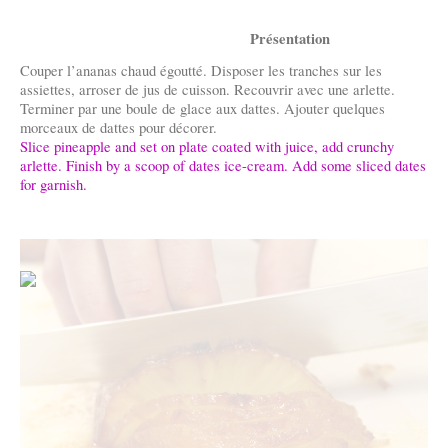
Présentation
Couper l’ananas chaud égoutté. Disposer les tranches sur les
assiettes, arroser de jus de cuisson. Recouvrir avec une arlette.
Terminer par une boule de glace aux dattes. Ajouter quelques
morceaux de dattes pour décorer.
Slice pineapple and set on plate coated with juice, add crunchy
arlette. Finish by a scoop of dates ice-cream. Add some sliced dates
for garnish.